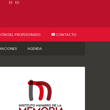
ES
|
EU
IÓN DEL PROFESORADO
CONTACTO
MACIONES
AGENDA