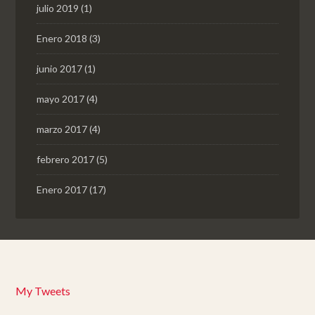
julio 2019
(1)
Enero 2018
(3)
junio 2017
(1)
mayo 2017
(4)
marzo 2017
(4)
febrero 2017
(5)
Enero 2017
(17)
My Tweets