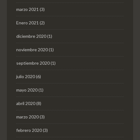
marzo 2021
(3)
Enero 2021
(2)
diciembre 2020
(1)
noviembre 2020
(1)
septiembre 2020
(1)
julio 2020
(6)
mayo 2020
(1)
abril 2020
(8)
marzo 2020
(3)
febrero 2020
(3)