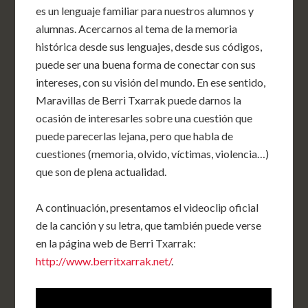
es un lenguaje familiar para nuestros alumnos y
alumnas. Acercarnos al tema de la memoria
histórica desde sus lenguajes, desde sus códigos,
puede ser una buena forma de conectar con sus
intereses, con su visión del mundo. En ese sentido,
Maravillas de Berri Txarrak puede darnos la
ocasión de interesarles sobre una cuestión que
puede parecerlas lejana, pero que habla de
cuestiones (memoria, olvido, víctimas, violencia…)
que son de plena actualidad.
A continuación, presentamos el videoclip oficial
de la canción y su letra, que también puede verse
en la página web de Berri Txarrak:
http://www.berritxarrak.net/
.