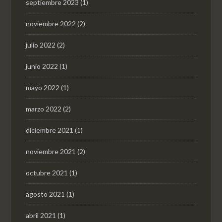
septiembre 2023
(1)
noviembre 2022
(2)
julio 2022
(2)
junio 2022
(1)
mayo 2022
(1)
marzo 2022
(2)
diciembre 2021
(1)
noviembre 2021
(2)
octubre 2021
(1)
agosto 2021
(1)
abril 2021
(1)