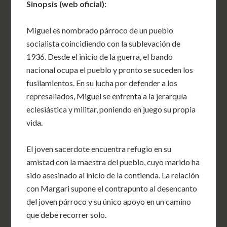
Sinopsis (web oficial):
Miguel es nombrado párroco de un pueblo
socialista coincidiendo con la sublevación de
1936. Desde el inicio de la guerra, el bando
nacional ocupa el pueblo y pronto se suceden los
fusilamientos. En su lucha por defender a los
represaliados, Miguel se enfrenta a la jerarquía
eclesiástica y militar, poniendo en juego su propia
vida.
El joven sacerdote encuentra refugio en su
amistad con la maestra del pueblo, cuyo marido ha
sido asesinado al inicio de la contienda. La relación
con Margari supone el contrapunto al desencanto
del joven párroco y su único apoyo en un camino
que debe recorrer solo.