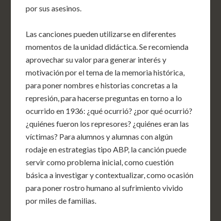
por sus asesinos.
Las canciones pueden utilizarse en diferentes
momentos de la unidad didáctica. Se recomienda
aprovechar su valor para generar interés y
motivación por el tema de la memoria histórica,
para poner nombres e historias concretas a la
represión, para hacerse preguntas en torno a lo
ocurrido en 1936: ¿qué ocurrió? ¿por qué ocurrió?
¿quiénes fueron los represores? ¿quiénes eran las
víctimas? Para alumnos y alumnas con algún
rodaje en estrategias tipo ABP, la canción puede
servir como problema inicial, como cuestión
básica a investigar y contextualizar, como ocasión
para poner rostro humano al sufrimiento vivido
por miles de familias.