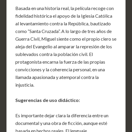
Basada en una historia real, la película recoge con
fidelidad histórica el apoyo de la Iglesia Católica
al levantamiento contra la República, bautizado
como “Santa Cruzada”. A lo largo de tres años de
Guerra Civil, Miguel siente como el propio clero se
aleja del Evangelio al amparar la represión de los
sublevados contra la población civil. El
protagonista encarna la fuerza de las propias
convicciones y la coherencia personal, en una
llamada apasionada y atemporal contra la
injusticia.
Sugerencias de uso didáctico:
Es importante dejar clara la diferencia entre un
documental y una obra de ficción, aunque esté
basada en hechos reales. El lenguaje