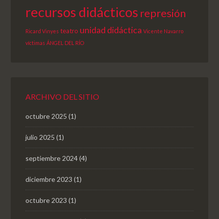
recursos didácticos
represión
unidad didáctica
teatro
Ricard Vinyes
Vicente Navarro
víctimas
ÁNGEL DEL RÍO
ARCHIVO DEL SITIO
octubre 2025
(1)
julio 2025
(1)
septiembre 2024
(4)
diciembre 2023
(1)
octubre 2023
(1)