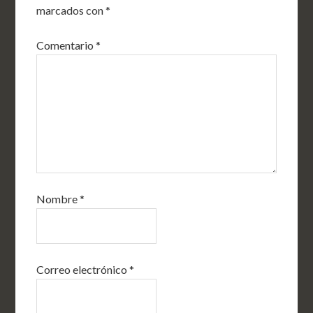
marcados con
*
Comentario
*
Nombre
*
Correo electrónico
*