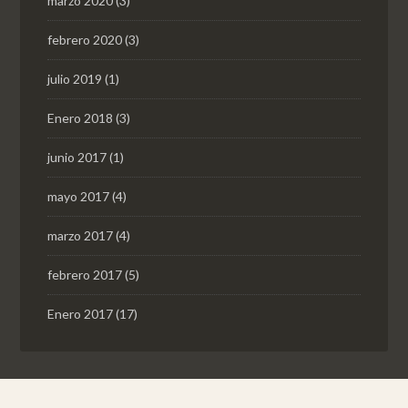
marzo 2020
(3)
febrero 2020
(3)
julio 2019
(1)
Enero 2018
(3)
junio 2017
(1)
mayo 2017
(4)
marzo 2017
(4)
febrero 2017
(5)
Enero 2017
(17)