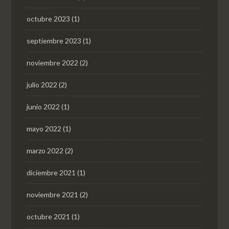
octubre 2023
(1)
septiembre 2023
(1)
noviembre 2022
(2)
julio 2022
(2)
junio 2022
(1)
mayo 2022
(1)
marzo 2022
(2)
diciembre 2021
(1)
noviembre 2021
(2)
octubre 2021
(1)