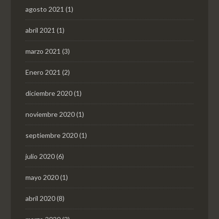
agosto 2021
(1)
abril 2021
(1)
marzo 2021
(3)
Enero 2021
(2)
diciembre 2020
(1)
noviembre 2020
(1)
septiembre 2020
(1)
julio 2020
(6)
mayo 2020
(1)
abril 2020
(8)