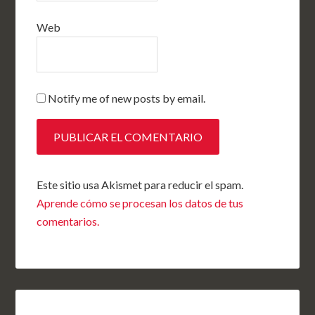
Web
Notify me of new posts by email.
Este sitio usa Akismet para reducir el spam.
Aprende cómo se procesan los datos de tus
comentarios.