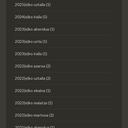
2025(e)ko uztaila
(1)
2024(e)ko iraila
(5)
2023(e)ko abendua
(1)
2023(e)ko urria
(1)
2023(e)ko iraila
(1)
2022(e)ko azaroa
(2)
2022(e)ko uztaila
(2)
2022(e)ko ekaina
(1)
2022(e)ko maiatza
(1)
2022(e)ko martxoa
(2)
2021(e)ko abendua
(1)