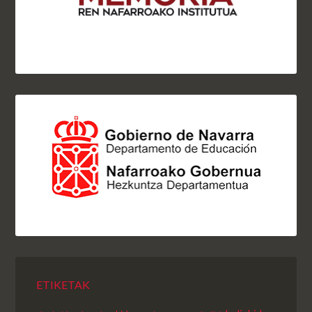
ETIKETAK