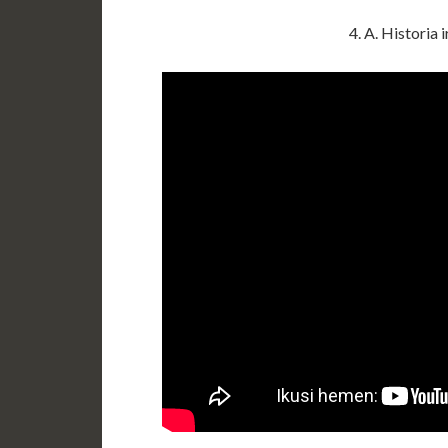
4. A. Historia 