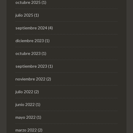
octubre 2025
(1)
julio 2025
(1)
septiembre 2024
(4)
diciembre 2023
(1)
octubre 2023
(1)
septiembre 2023
(1)
noviembre 2022
(2)
julio 2022
(2)
junio 2022
(1)
mayo 2022
(1)
marzo 2022
(2)