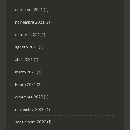
diciembre 2021
(1)
noviembre 2021
(2)
octubre 2021
(1)
agosto 2021
(1)
abril 2021
(1)
marzo 2021
(3)
Enero 2021
(2)
diciembre 2020
(1)
noviembre 2020
(1)
septiembre 2020
(1)