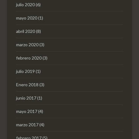
julio 2020
(6)
mayo 2020
(1)
abril 2020
(8)
marzo 2020
(3)
febrero 2020
(3)
julio 2019
(1)
Enero 2018
(3)
junio 2017
(1)
mayo 2017
(4)
marzo 2017
(4)
febrero 2017
(5)