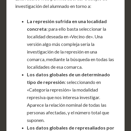
investigación del alumnado en torno a:
La represión sufrida en una localidad
concreta
: para ello basta seleccionar la
localidad deseada en «Vecino de». Una
versión algo más compleja sería la
investigación de la represión en una
comarca, mediante la búsqueda en todas las
localidades de esa comarca.
Los datos globales de un determinado
tipo de represión
: seleccionando en
«Categoría represión» la modalidad
represiva que nos interesa investigar.
Aparece la relación nominal de todas las
personas afectadas, y el número total que
suponen.
Los datos globales de represaliados por