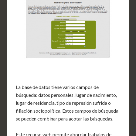
La base de datos tiene varios campos de
búsqueda: datos personales, lugar de nacimiento,
lugar de residencia, tipo de represión sufrida o
filiación sociopolítica. Estos campos de búsqueda
se pueden combinar para acotar las búsquedas.
Este recurso web permite abordar trabajos de