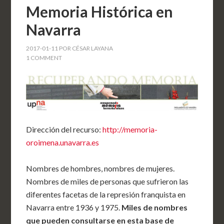
Memoria Histórica en
Navarra
2017-01-11
POR
CÉSAR LAYANA
1 COMMENT
Dirección del recurso:
http://memoria-
oroimena.unavarra.es
Nombres de hombres, nombres de mujeres.
Nombres de miles de personas que sufrieron las
diferentes facetas de la represión franquista en
Navarra entre 1936 y 1975.
Miles de nombres
que pueden consultarse en esta base de