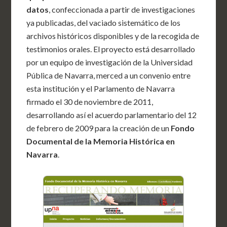
datos
, confeccionada a partir de investigaciones
ya publicadas, del vaciado sistemático de los
archivos históricos disponibles y de la recogida de
testimonios orales. El proyecto está desarrollado
por un equipo de investigación de la Universidad
Pública de Navarra, merced a un convenio entre
esta institución y el Parlamento de Navarra
firmado el 30 de noviembre de 2011,
desarrollando así el acuerdo parlamentario del 12
de febrero de 2009 para la creación de un
Fondo
Documental de la Memoria Histórica en
Navarra
.