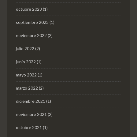
octubre 2023
(1)
septiembre 2023
(1)
noviembre 2022
(2)
julio 2022
(2)
junio 2022
(1)
mayo 2022
(1)
marzo 2022
(2)
diciembre 2021
(1)
noviembre 2021
(2)
octubre 2021
(1)