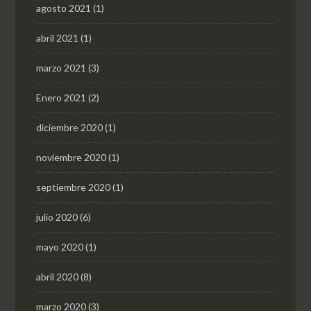
agosto 2021
(1)
abril 2021
(1)
marzo 2021
(3)
Enero 2021
(2)
diciembre 2020
(1)
noviembre 2020
(1)
septiembre 2020
(1)
julio 2020
(6)
mayo 2020
(1)
abril 2020
(8)
marzo 2020
(3)