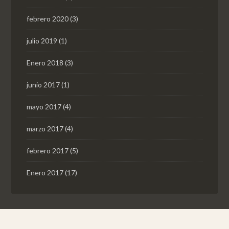
febrero 2020
(3)
julio 2019
(1)
Enero 2018
(3)
junio 2017
(1)
mayo 2017
(4)
marzo 2017
(4)
febrero 2017
(5)
Enero 2017
(17)