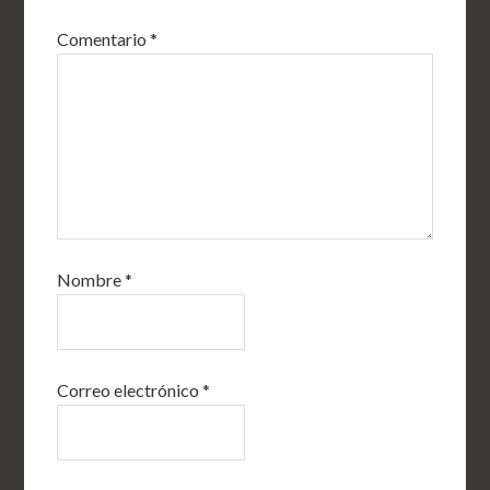
Comentario
*
Nombre
*
Correo electrónico
*