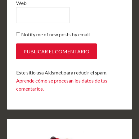
Web
Notify me of new posts by email.
Este sitio usa Akismet para reducir el spam.
Aprende cómo se procesan los datos de tus
comentarios.