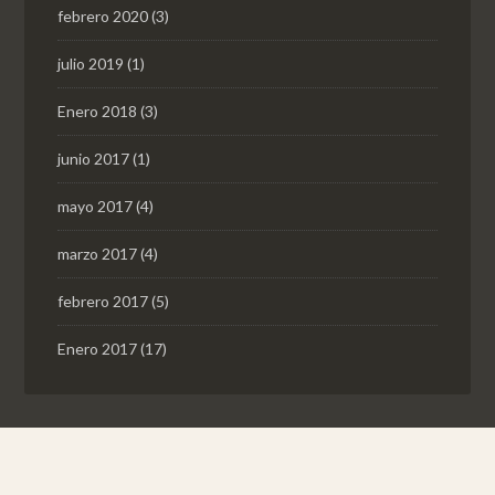
febrero 2020
(3)
julio 2019
(1)
Enero 2018
(3)
junio 2017
(1)
mayo 2017
(4)
marzo 2017
(4)
febrero 2017
(5)
Enero 2017
(17)