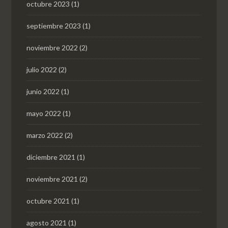
octubre 2023
(1)
septiembre 2023
(1)
noviembre 2022
(2)
julio 2022
(2)
junio 2022
(1)
mayo 2022
(1)
marzo 2022
(2)
diciembre 2021
(1)
noviembre 2021
(2)
octubre 2021
(1)
agosto 2021
(1)