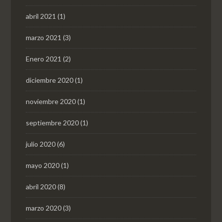
abril 2021
(1)
marzo 2021
(3)
Enero 2021
(2)
diciembre 2020
(1)
noviembre 2020
(1)
septiembre 2020
(1)
julio 2020
(6)
mayo 2020
(1)
abril 2020
(8)
marzo 2020
(3)