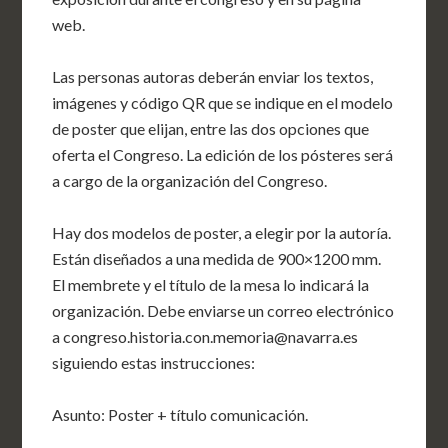
web.
Las personas autoras deberán enviar los textos,
imágenes y código QR que se indique en el modelo
de poster que elijan, entre las dos opciones que
oferta el Congreso. La edición de los pósteres será
a cargo de la organización del Congreso.
Hay dos modelos de poster, a elegir por la autoría.
Están diseñados a una medida de 900×1200 mm.
El membrete y el título de la mesa lo indicará la
organización. Debe enviarse un correo electrónico
a congreso.historia.con.memoria@navarra.es
siguiendo estas instrucciones:
Asunto: Poster + título comunicación.