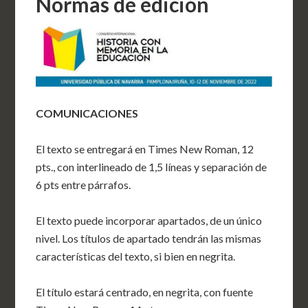
Normas de edición
COMUNICACIONES
El texto se entregará en Times New Roman, 12
pts., con interlineado de 1,5 líneas y separación de
6 pts entre párrafos.
El texto puede incorporar apartados, de un único
nivel. Los títulos de apartado tendrán las mismas
características del texto, si bien en negrita.
El título estará centrado, en negrita, con fuente