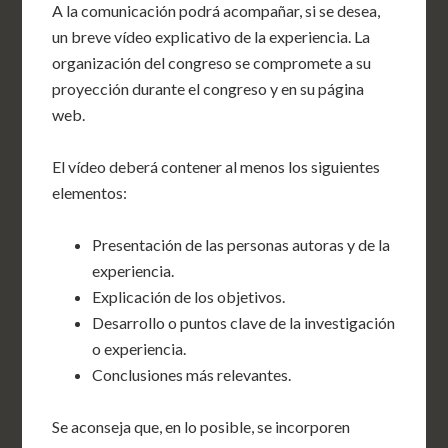
A la comunicación podrá acompañar, si se desea,
un breve vídeo explicativo de la experiencia. La
organización del congreso se compromete a su
proyección durante el congreso y en su página
web.
El vídeo deberá contener al menos los siguientes
elementos:
Presentación de las personas autoras y de la
experiencia.
Explicación de los objetivos.
Desarrollo o puntos clave de la investigación
o experiencia.
Conclusiones más relevantes.
Se aconseja que, en lo posible, se incorporen