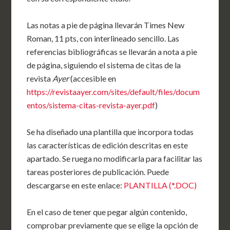
Las notas a pie de página llevarán Times New
Roman, 11 pts, con interlineado sencillo. Las
referencias bibliográficas se llevarán a nota a pie
de página, siguiendo el sistema de citas de la
revista
Ayer
(accesible en
https://revistaayer.com/sites/default/files/docum
entos/sistema-citas-revista-ayer.pdf
)
Se ha diseñado una plantilla que incorpora todas
las características de edición descritas en este
apartado. Se ruega no modificarla para facilitar las
tareas posteriores de publicación. Puede
descargarse en este enlace:
PLANTILLA (*.DOC)
En el caso de tener que pegar algún contenido,
comprobar previamente que se elige la opción de