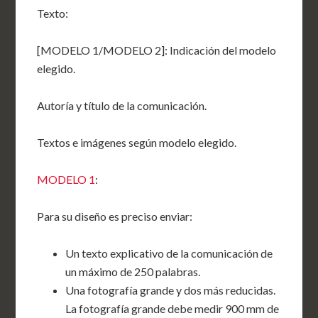
Texto:
[MODELO 1/MODELO 2]: Indicación del modelo
elegido.
Autoría y título de la comunicación.
Textos e imágenes según modelo elegido.
MODELO 1
:
Para su diseño es preciso enviar:
Un texto explicativo de la comunicación de
un máximo de 250 palabras.
Una fotografía grande y dos más reducidas.
La fotografía grande debe medir 900 mm de