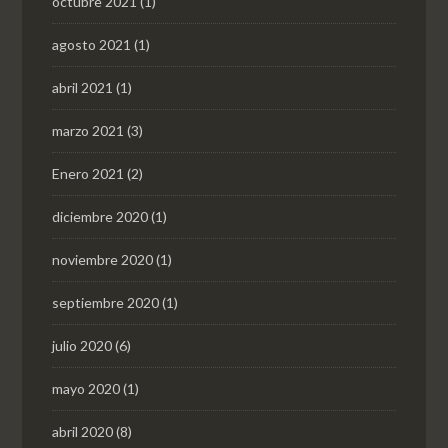
octubre 2021
(1)
agosto 2021
(1)
abril 2021
(1)
marzo 2021
(3)
Enero 2021
(2)
diciembre 2020
(1)
noviembre 2020
(1)
septiembre 2020
(1)
julio 2020
(6)
mayo 2020
(1)
abril 2020
(8)