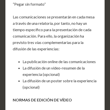
“Pegar sin formato”
Las comunicaciones se presentarán en cada mesa
a través de una relatoría, por tanto, no hay un
tiempo específico para la presentación de cada
comunicación. Para ello, la organización ha
previsto tres vías complementarias para la
difusión de las experiencias:
La publicación online de las comunicaciones
La difusión de un vídeo-resumen de la
experiencia (opcional)
La difusión de un poster sobre la experiencia
(opcional)
NORMAS DE EDICIÓN DE VÍDEO