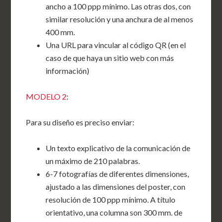
ancho a 100 ppp mínimo. Las otras dos, con
similar resolución y una anchura de al menos
400 mm.
Una URL para vincular al código QR (en el
caso de que haya un sitio web con más
información)
MODELO 2
:
Para su diseño es preciso enviar:
Un texto explicativo de la comunicación de
un máximo de 210 palabras.
6-7 fotografías de diferentes dimensiones,
ajustado a las dimensiones del poster, con
resolución de 100 ppp mínimo. A título
orientativo, una columna son 300 mm. de