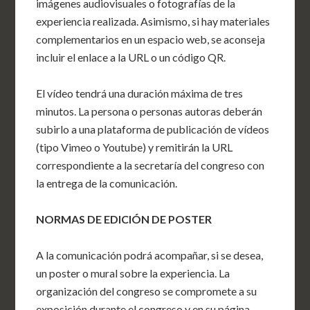
imágenes audiovisuales o fotografías de la
experiencia realizada. Asimismo, si hay materiales
complementarios en un espacio web, se aconseja
incluir el enlace a la URL o un código QR.
El vídeo tendrá una duración máxima de tres
minutos. La persona o personas autoras deberán
subirlo a una plataforma de publicación de vídeos
(tipo Vimeo o Youtube) y remitirán la URL
correspondiente a la secretaría del congreso con
la entrega de la comunicación.
NORMAS DE EDICIÓN DE POSTER
A la comunicación podrá acompañar, si se desea,
un poster o mural sobre la experiencia. La
organización del congreso se compromete a su
exposición durante el congreso y en su página