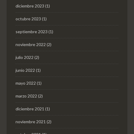
diciembre 2023
(1)
octubre 2023
(1)
septiembre 2023
(1)
noviembre 2022
(2)
julio 2022
(2)
junio 2022
(1)
mayo 2022
(1)
marzo 2022
(2)
diciembre 2021
(1)
noviembre 2021
(2)