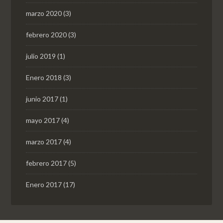
marzo 2020
(3)
febrero 2020
(3)
julio 2019
(1)
Enero 2018
(3)
junio 2017
(1)
mayo 2017
(4)
marzo 2017
(4)
febrero 2017
(5)
Enero 2017
(17)