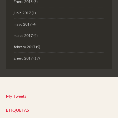
Enero 2018
(3)
junio 2017
(1)
mayo 2017
(4)
marzo 2017
(4)
febrero 2017
(5)
Enero 2017
(17)
My Tweets
ETIQUETAS