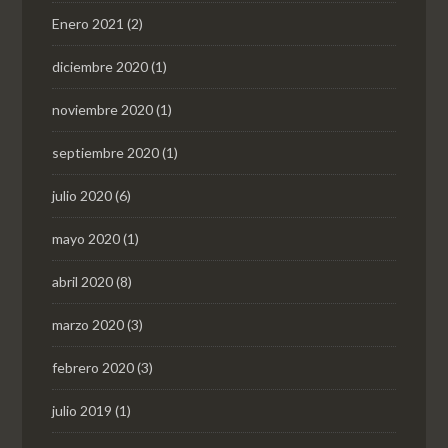
Enero 2021
(2)
diciembre 2020
(1)
noviembre 2020
(1)
septiembre 2020
(1)
julio 2020
(6)
mayo 2020
(1)
abril 2020
(8)
marzo 2020
(3)
febrero 2020
(3)
julio 2019
(1)