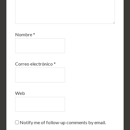
Nombre
*
Correo electrónico
*
Web
Notify me of follow-up comments by email.