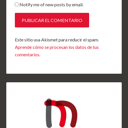
Notify me of new posts by email.
Este sitio usa Akismet para reducir el spam.
Aprende cómo se procesan los datos de tus
comentarios.