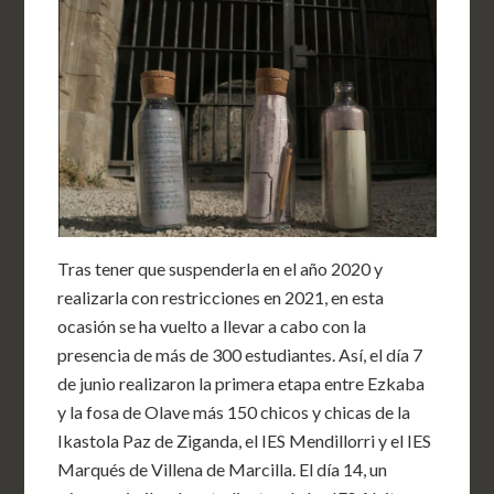
Tras tener que suspenderla en el año 2020 y
realizarla con restricciones en 2021, en esta
ocasión se ha vuelto a llevar a cabo con la
presencia de más de 300 estudiantes. Así, el día 7
de junio realizaron la primera etapa entre Ezkaba
y la fosa de Olave más 150 chicos y chicas de la
Ikastola Paz de Ziganda, el IES Mendillorri y el IES
Marqués de Villena de Marcilla. El día 14, un