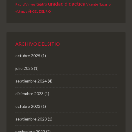
unidad didáctica
teatro
Ricard Vinyes
Vicente Navarro
víctimas
ÁNGEL DEL RÍO
ARCHIVO DEL SITIO
octubre 2025
(1)
julio 2025
(1)
septiembre 2024
(4)
diciembre 2023
(1)
octubre 2023
(1)
septiembre 2023
(1)
noviembre 2022
(2)