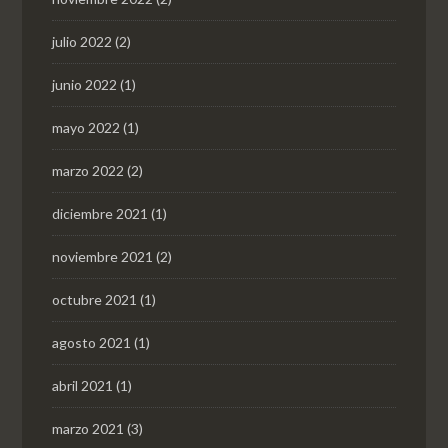
julio 2022
(2)
junio 2022
(1)
mayo 2022
(1)
marzo 2022
(2)
diciembre 2021
(1)
noviembre 2021
(2)
octubre 2021
(1)
agosto 2021
(1)
abril 2021
(1)
marzo 2021
(3)