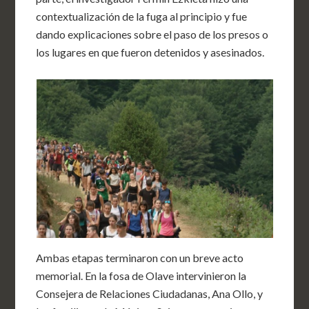
contextualización de la fuga al principio y fue
dando explicaciones sobre el paso de los presos o
los lugares en que fueron detenidos y asesinados.
Ambas etapas terminaron con un breve acto
memorial. En la fosa de Olave intervinieron la
Consejera de Relaciones Ciudadanas, Ana Ollo, y