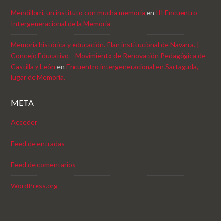
Mendillorri, un instituto con mucha memoria
en
III Encuentro
Intergeneracional de la Memoria
Memoria histórica y educación. Plan institucional de Navarra. |
Concejo Educativo – Movimiento de Renovación Pedagógica de
Castilla y León
en
Encuentro intergeneracional en Sartaguda,
lugar de Memoria.
META
Acceder
Feed de entradas
Feed de comentarios
WordPress.org