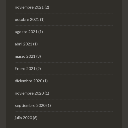
noviembre 2021
(2)
octubre 2021
(1)
agosto 2021
(1)
abril 2021
(1)
marzo 2021
(3)
Enero 2021
(2)
diciembre 2020
(1)
noviembre 2020
(1)
septiembre 2020
(1)
julio 2020
(6)