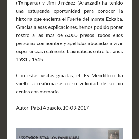
(Txinparta) y Jimi Jiménez (Aranzadi) ha tenido
una estupenda oportunidad para conocer la
historia que encierra el Fuerte del monte Ezkaba.
Gracias a esas explicaciones, hemos podido poner
rostro a las más de 6.000 presos, todos ellos
personas con nombre y apellidos abocadas a vivir
experiencias realmente traumáticas entre los años
1934 y 1945.
Con estas visitas guiadas, el IES Mendillorri ha
vuelto a reafirmarse en su voluntad de ser un
centro con memoria.
Autor: Patxi Abasolo, 10-03-2017