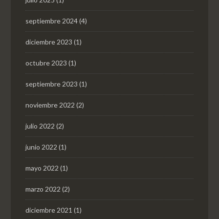
septiembre 2024
(4)
diciembre 2023
(1)
octubre 2023
(1)
septiembre 2023
(1)
noviembre 2022
(2)
julio 2022
(2)
junio 2022
(1)
mayo 2022
(1)
marzo 2022
(2)
diciembre 2021
(1)