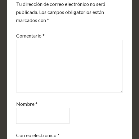
Tu dirección de correo electrónico no será
publicada.
Los campos obligatorios están
marcados con
*
Comentario
*
Nombre
*
Correo electrónico
*