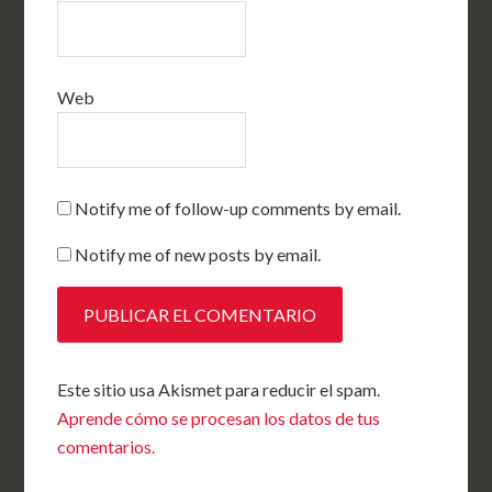
Web
Notify me of follow-up comments by email.
Notify me of new posts by email.
Este sitio usa Akismet para reducir el spam.
Aprende cómo se procesan los datos de tus
comentarios.