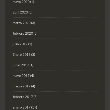
mayo 2020
(1)
abril 2020
(8)
marzo 2020
(3)
febrero 2020
(3)
julio 2019
(1)
Enero 2018
(3)
junio 2017
(1)
mayo 2017
(4)
marzo 2017
(4)
febrero 2017
(5)
Enero 2017
(17)