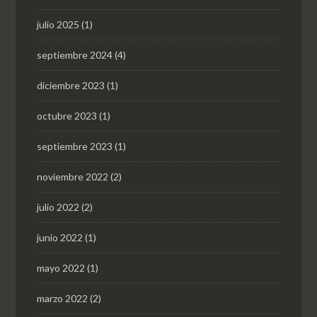
julio 2025
(1)
septiembre 2024
(4)
diciembre 2023
(1)
octubre 2023
(1)
septiembre 2023
(1)
noviembre 2022
(2)
julio 2022
(2)
junio 2022
(1)
mayo 2022
(1)
marzo 2022
(2)