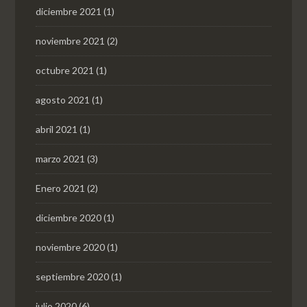
diciembre 2021
(1)
noviembre 2021
(2)
octubre 2021
(1)
agosto 2021
(1)
abril 2021
(1)
marzo 2021
(3)
Enero 2021
(2)
diciembre 2020
(1)
noviembre 2020
(1)
septiembre 2020
(1)
julio 2020
(6)