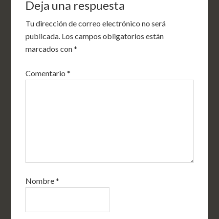
Deja una respuesta
Tu dirección de correo electrónico no será
publicada.
Los campos obligatorios están
marcados con
*
Comentario
*
Nombre
*