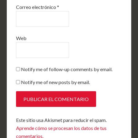
Correo electrónico
*
Web
Notify me of follow-up comments by email.
Notify me of new posts by email.
Este sitio usa Akismet para reducir el spam.
Aprende cómo se procesan los datos de tus
comentarios.