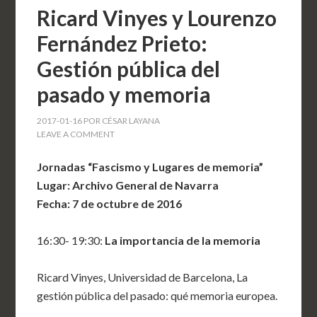
Ricard Vinyes y Lourenzo
Fernández Prieto:
Gestión pública del
pasado y memoria
2017-01-16
POR
CÉSAR LAYANA
LEAVE A COMMENT
Jornadas “Fascismo y Lugares de memoria”
Lugar: Archivo General de Navarra
Fecha: 7 de octubre de 2016
16:30- 19:30:
La importancia de la memoria
Ricard Vinyes, Universidad de Barcelona, La
gestión pública del pasado: qué memoria europea.