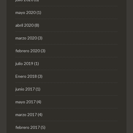
mayo 2020
(1)
abril 2020
(8)
marzo 2020
(3)
febrero 2020
(3)
julio 2019
(1)
Enero 2018
(3)
junio 2017
(1)
mayo 2017
(4)
marzo 2017
(4)
febrero 2017
(5)