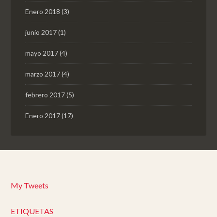
Enero 2018
(3)
junio 2017
(1)
mayo 2017
(4)
marzo 2017
(4)
febrero 2017
(5)
Enero 2017
(17)
My Tweets
ETIQUETAS