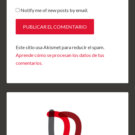
Notify me of new posts by email.
Este sitio usa Akismet para reducir el spam.
Aprende cómo se procesan los datos de tus
comentarios.