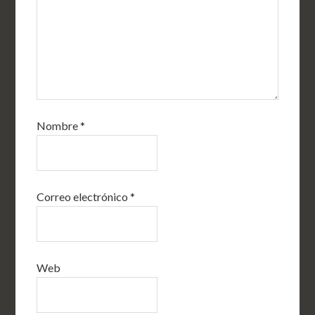
Nombre
*
Correo electrónico
*
Web