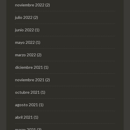
noviembre 2022
(2)
julio 2022
(2)
junio 2022
(1)
mayo 2022
(1)
marzo 2022
(2)
diciembre 2021
(1)
noviembre 2021
(2)
octubre 2021
(1)
agosto 2021
(1)
abril 2021
(1)
marzo 2021
(3)