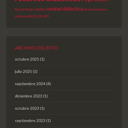
unidad didáctica
teatro
Ricard Vinyes
Vicente Navarro
víctimas
ÁNGEL DEL RÍO
ARCHIVO DEL SITIO
octubre 2025
(1)
julio 2025
(1)
septiembre 2024
(4)
diciembre 2023
(1)
octubre 2023
(1)
septiembre 2023
(1)