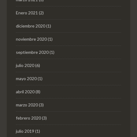
Enero 2021
(2)
diciembre 2020
(1)
noviembre 2020
(1)
septiembre 2020
(1)
julio 2020
(6)
mayo 2020
(1)
abril 2020
(8)
marzo 2020
(3)
febrero 2020
(3)
julio 2019
(1)